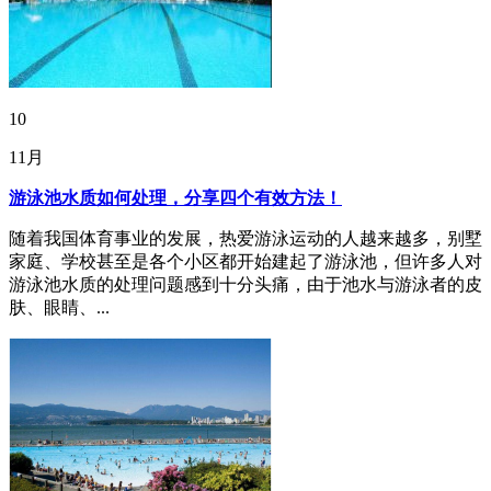
10
11月
游泳池水质如何处理，分享四个有效方法！
随着我国体育事业的发展，热爱游泳运动的人越来越多，别墅
家庭、学校甚至是各个小区都开始建起了游泳池，但许多人对
游泳池水质的处理问题感到十分头痛，由于池水与游泳者的皮
肤、眼睛、...