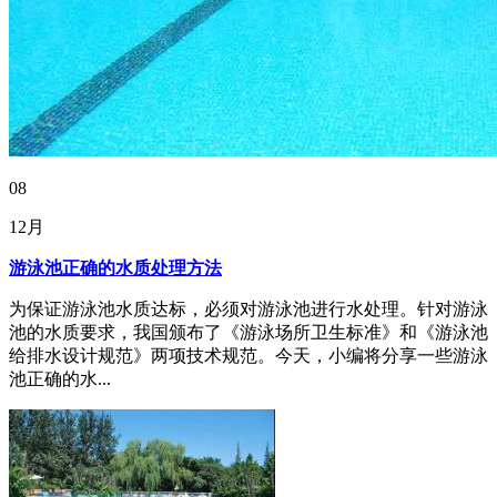
08
12月
游泳池正确的水质处理方法
为保证游泳池水质达标，必须对游泳池进行水处理。针对游泳
池的水质要求，我国颁布了《游泳场所卫生标准》和《游泳池
给排水设计规范》两项技术规范。今天，小编将分享一些游泳
池正确的水...