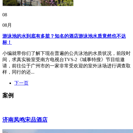
08
08月
游泳池的水到底有多脏？知名的酒店游泳池水质竟然也不达
标！
小编就带你们了解下现在普遍的公共泳池的水质状况，前段时
间，求真实验室受南方电视台TVS-2《城事特搜》节目组邀
请，前往位于广州市的一家非常受欢迎的室外泳场进行调查取
样，同行的还...
下一页
案例
济南凤鸣宋品酒店