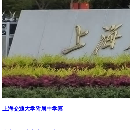
上海交通大学附属中学嘉