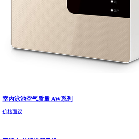
室内泳池空气质量 AW系列
价格面议