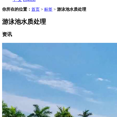
你所在的位置：
首页
>
标签
>
游泳池水质处理
游泳池水质处理
资讯