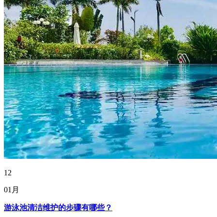
12
01月
游泳池清洁维护的步骤有哪些？