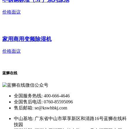
不锈钢标准（SF）系列泳池
价格面议
家用商用变频除湿机
价格面议
蓝狮在线
全国服务热线: 400-666-4646
全国售后电话: 0760-85595096
售后邮箱: se@kswhbkj.com
中山基地: 广东省中山市翠享新区和清路16号蓝狮在线科