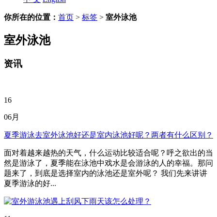
你所在的位置：
首页
>
标签
>
室外泳池
室外泳池
资讯
16
06月
夏季游泳去室外泳池好还是室内泳池好呢？两者有什么区别？
面对着越来越热的天气，什么运动比较适合呢？呼之欲出的当
然是游泳了，夏季能在泳池中戏水是会游泳的人的幸福。那问
题来了，到底是选择室内的泳池还是室外呢？ 我们先来讲讲
夏季游泳的好...