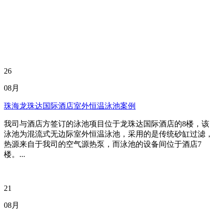
26
08月
珠海龙珠达国际酒店室外恒温泳池案例
我司与酒店方签订的泳池项目位于龙珠达国际酒店的8楼，该
泳池为混流式无边际室外恒温泳池，采用的是传统砂缸过滤，
热源来自于我司的空气源热泵，而泳池的设备间位于酒店7
楼。...
21
08月