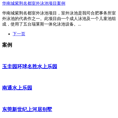
华南城紫荆名都室外泳池项目案例
华南城紫荆名都室外泳池项目，室外泳池是我司合肥事务所室
外泳池的代表作之一。此项目由一个成人泳池及一个儿童池组
成，使用了五台瑞莱斯一体化泳池设备。...
下一页
案例
玉圭园环球名胜水上乐园
南通水上乐园
东莞新世纪上河居别墅