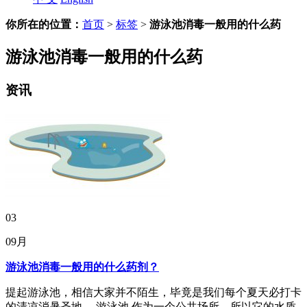
你所在的位置：
首页
>
标签
>
游泳池消毒一般用的什么药
游泳池消毒一般用的什么药
资讯
03
09月
游泳池消毒一般用的什么药剂？
提起游泳池，相信大家并不陌生，毕竟是我们每个夏天必打卡
的清凉消暑圣地， 游泳池 作为一个公共场所，所以它的水质