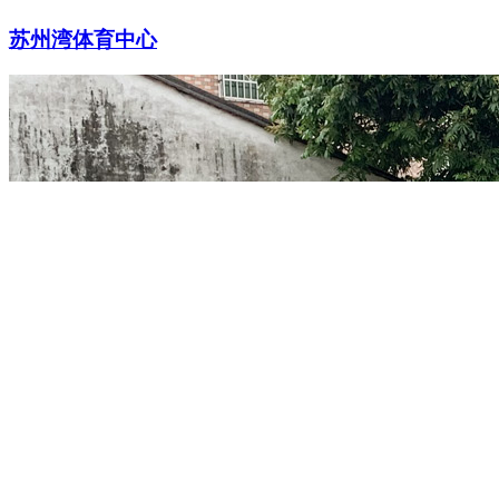
苏州湾体育中心