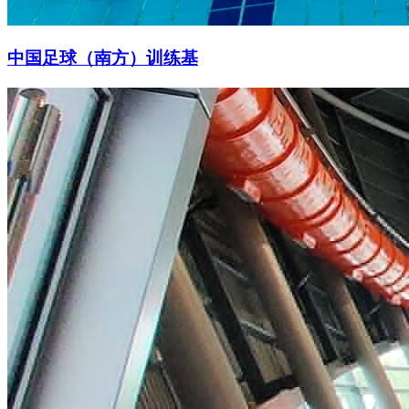
中国足球（南方）训练基