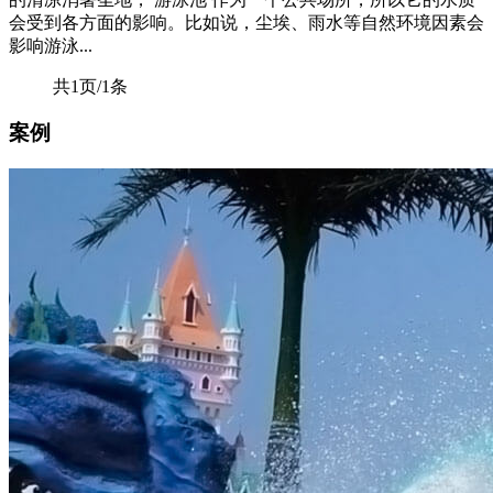
会受到各方面的影响。比如说，尘埃、雨水等自然环境因素会
影响游泳...
共1页/1条
案例