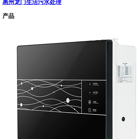
惠州龙门生活污水处理
产品