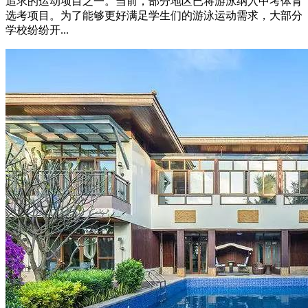
追求的运动项目之一。当前，部分地区已将游泳纳入中考体育
选考项目。为了能够更好满足学生们的游泳运动需求，大部分
学校纷纷开...