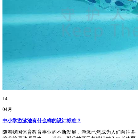
14
04月
中小学游泳池有什么样的设计标准？
随着我国体育教育事业的不断发展，游泳已然成为人们向往并