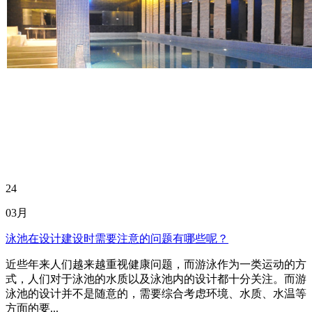
24
03月
泳池在设计建设时需要注意的问题有哪些呢？
近些年来人们越来越重视健康问题，而游泳作为一类运动的方
式，人们对于泳池的水质以及泳池内的设计都十分关注。而游
泳池的设计并不是随意的，需要综合考虑环境、水质、水温等
方面的要...