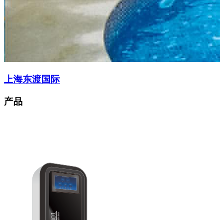
上海东渡国际
产品