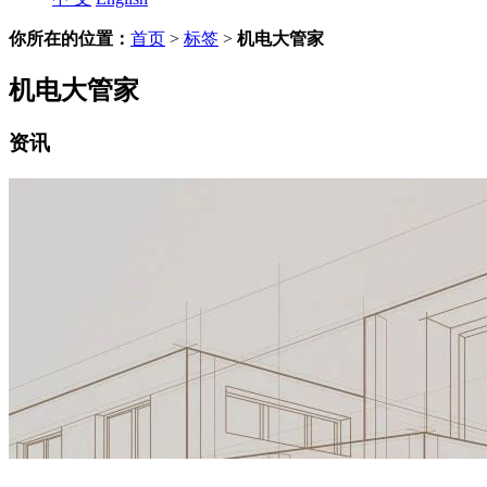
你所在的位置：
首页
>
标签
>
机电大管家
机电大管家
资讯