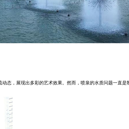
流动态，展现出多彩的艺术效果。然而，喷泉的水质问题一直是