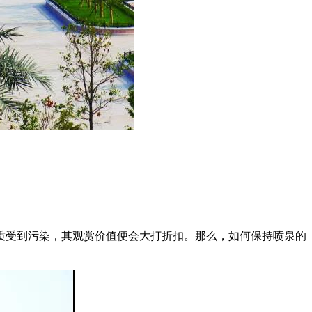
质受到污染，其观赏价值便会大打折扣。那么，如何保持喷泉的