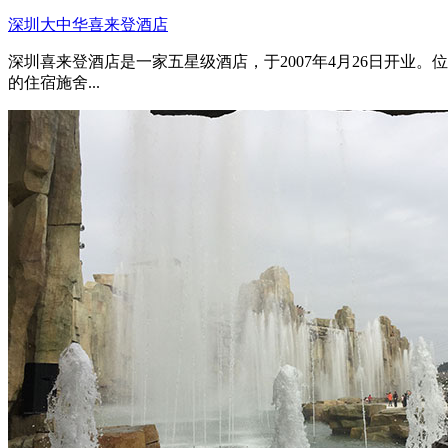
深圳大中华喜来登酒店
深圳喜来登酒店是一家五星级酒店，于2007年4月26日开
的住宿施舍...