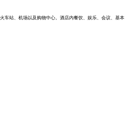
各大火车站、机场以及购物中心。酒店内餐饮、娱乐、会议、基本