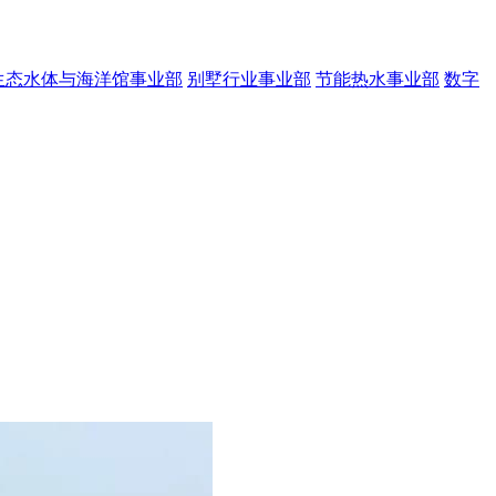
生态水体与海洋馆事业部
别墅行业事业部
节能热水事业部
数字