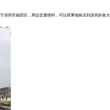
业。位于深圳市福田区，周边交通便利，可以搭乘地铁去到深圳的