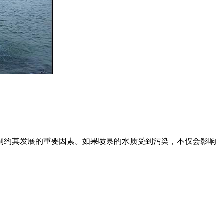
制约其发展的重要因素。如果喷泉的水质受到污染，不仅会影响