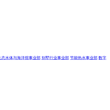
生态水体与海洋馆事业部
别墅行业事业部
节能热水事业部
数字