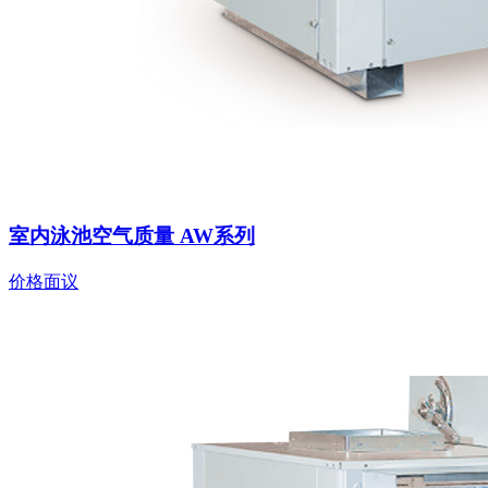
室内泳池空气质量 AW系列
价格面议