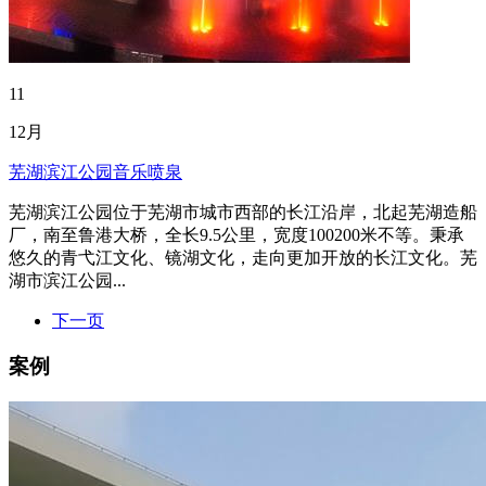
11
12月
芜湖滨江公园音乐喷泉
芜湖滨江公园位于芜湖市城市西部的长江沿岸，北起芜湖造船
厂，南至鲁港大桥，全长9.5公里，宽度100200米不等。秉承
悠久的青弋江文化、镜湖文化，走向更加开放的长江文化。芜
湖市滨江公园...
下一页
案例