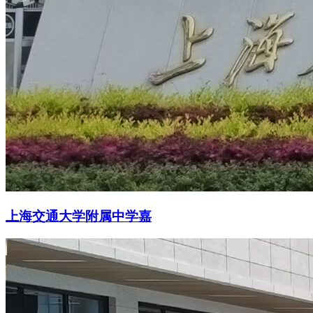
上海交通大学附属中学嘉