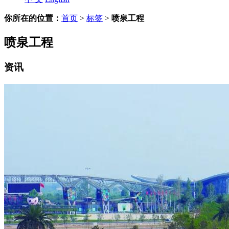
你所在的位置：
首页
>
标签
>
喷泉工程
喷泉工程
资讯