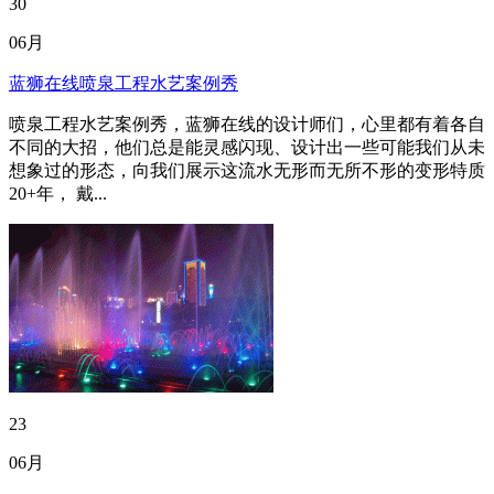
30
06月
蓝狮在线喷泉工程水艺案例秀
喷泉工程水艺案例秀，蓝狮在线的设计师们，心里都有着各自
不同的大招，他们总是能灵感闪现、设计出一些可能我们从未
想象过的形态，向我们展示这流水无形而无所不形的变形特质
20+年， 戴...
23
06月