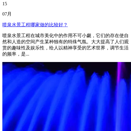
15
07月
喷泉水景工程哪家做的比较好？
喷泉水景工程在城市美化中的作用不可小觑，它们的存在使自
然和人造的空间产生某种独有的特殊气氛。大大提高了人们观
赏的趣味性及娱乐性，给人以精神享受的艺术世界，调节生活
的频率，是...