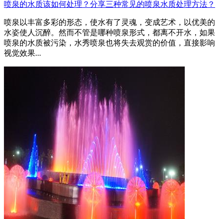
喷泉的水质该如何处理？分享三种常见的喷泉水质处理方法？
喷泉以丰富多彩的形态，使水有了灵魂，变成艺术，以优美的
水姿使人沉醉。然而不管是哪种喷泉形式，都离不开水，如果
喷泉的水质被污染，水秀喷泉也将失去观赏的价值，直接影响
视觉效果...