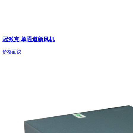
冠派克 单通道新风机
价格面议