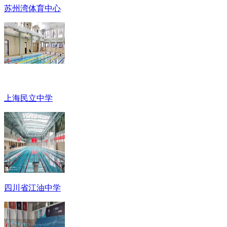
苏州湾体育中心
上海民立中学
四川省江油中学