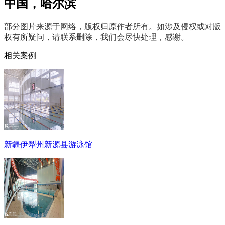
中国，哈尔滨
部分图片来源于网络，版权归原作者所有。如涉及侵权或对版
权有所疑问，请联系删除，我们会尽快处理，感谢。
相关案例
新疆伊犁州新源县游泳馆