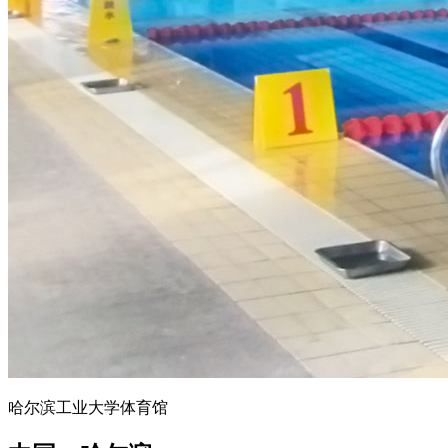
哈尔滨工业大学体育馆