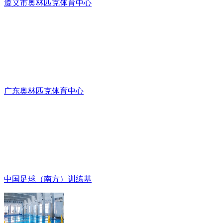
遵义市奥林匹克体育中心
广东奥林匹克体育中心
中国足球（南方）训练基