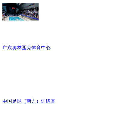
广东奥林匹克体育中心
中国足球（南方）训练基