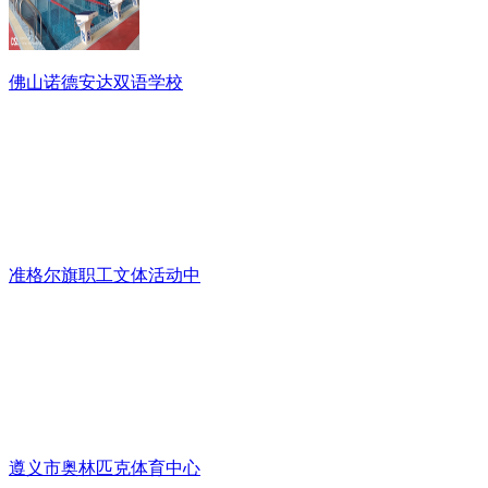
佛山诺德安达双语学校
准格尔旗职工文体活动中
遵义市奥林匹克体育中心