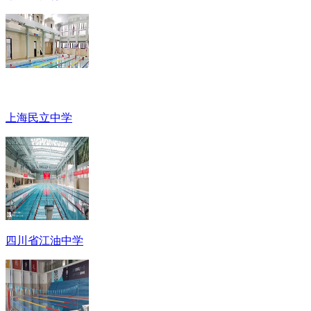
上海民立中学
四川省江油中学