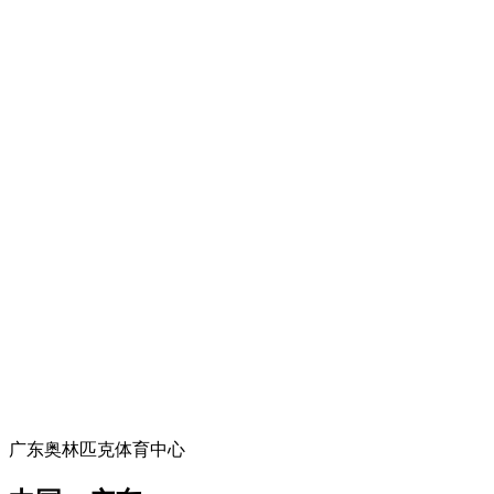
广东奥林匹克体育中心