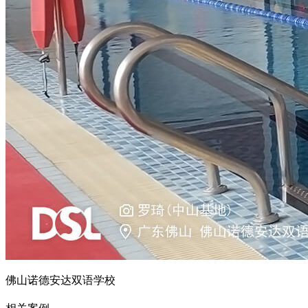
佛山诺德安达双语学校