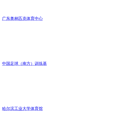
广东奥林匹克体育中心
中国足球（南方）训练基
哈尔滨工业大学体育馆