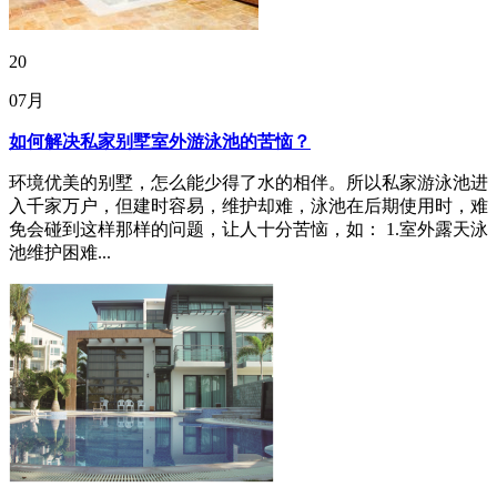
20
07月
如何解决私家别墅室外游泳池的苦恼？
环境优美的别墅，怎么能少得了水的相伴。所以私家游泳池进
入千家万户，但建时容易，维护却难，泳池在后期使用时，难
免会碰到这样那样的问题，让人十分苦恼，如： 1.室外露天泳
池维护困难...