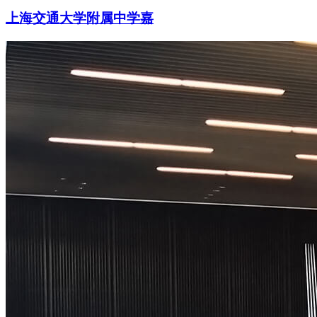
上海交通大学附属中学嘉