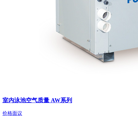
室内泳池空气质量 AW系列
价格面议