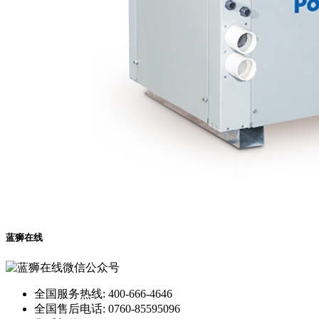
蓝狮在线
全国服务热线: 400-666-4646
全国售后电话: 0760-85595096