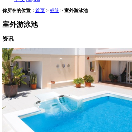
你所在的位置：
首页
>
标签
>
室外游泳池
室外游泳池
资讯