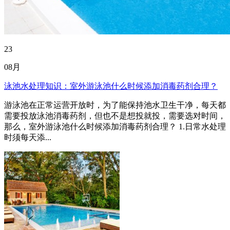
23
08月
泳池水处理知识：室外游泳池什么时候添加消毒药剂合理？
游泳池在正常运营开放时，为了能保持池水卫生干净，每天都
需要投放泳池消毒药剂，但也不是想投就投，需要选对时间，
那么，室外游泳池什么时候添加消毒药剂合理？ 1.日常水处理
时须每天添...