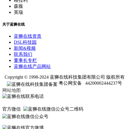
格拉利
森薇
英瑞
关于蓝狮在线
蓝狮在线资质
DSL科技园
新闻&视频
联系我们
董事长专栏
蓝狮在线产品网站
Copyright © 1998-2024 蓝狮在线科技集团有限公司 版权所有
粤公网安备 44200002444237号
网站地图
官方微信