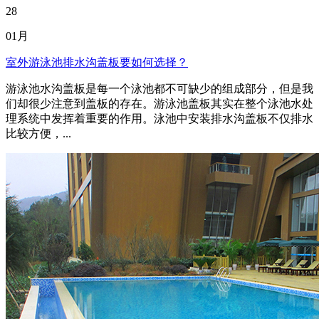
28
01月
室外游泳池排水沟盖板要如何选择？
游泳池水沟盖板是每一个泳池都不可缺少的组成部分，但是我
们却很少注意到盖板的存在。游泳池盖板其实在整个泳池水处
理系统中发挥着重要的作用。泳池中安装排水沟盖板不仅排水
比较方便，...