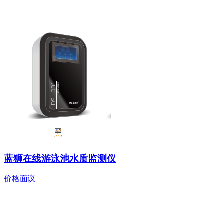
蓝狮在线游泳池水质监测仪
价格面议