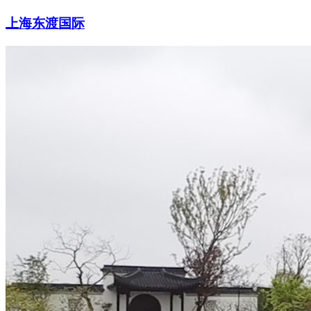
上海东渡国际