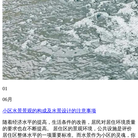
01
06月
小区水景景观的构成及水景设计的注意事项
随着经济水平的提高，生活条件的改善，居民对居住环境质量
的要求也在不断提高。 居住区的景观环境，公共设施是评价
居住区整体水平的一项重要标准。而水景作为小区的灵魂，你