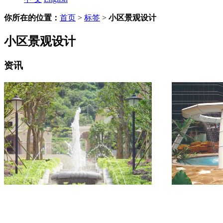
你所在的位置：
首页
>
标签
>
小区景观设计
小区景观设计
资讯