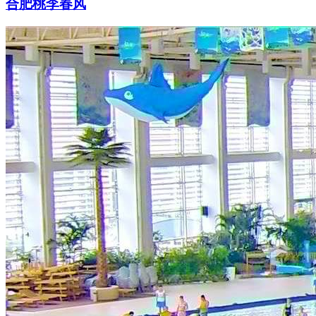
合肥桃李春风