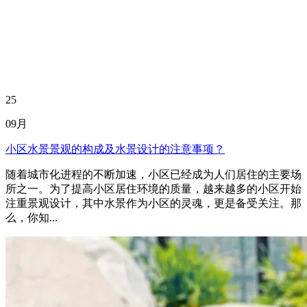
25
09月
小区水景景观的构成及水景设计的注意事项？
随着城市化进程的不断加速，小区已经成为人们居住的主要场
所之一。为了提高小区居住环境的质量，越来越多的小区开始
注重景观设计，其中水景作为小区的灵魂，更是备受关注。那
么，你知...