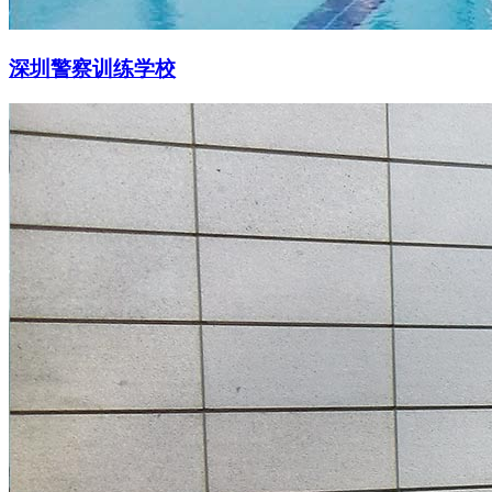
深圳警察训练学校