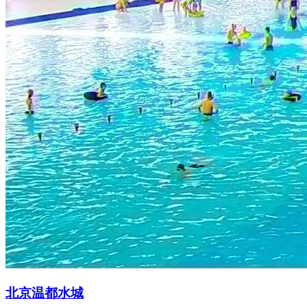
北京温都水城