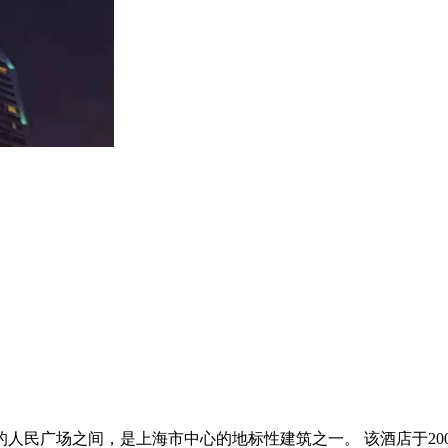
人民广场之间，是上海市中心的地标性建筑之一。 该酒店于20