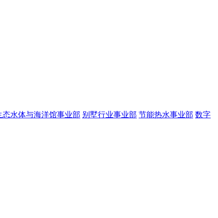
生态水体与海洋馆事业部
别墅行业事业部
节能热水事业部
数字