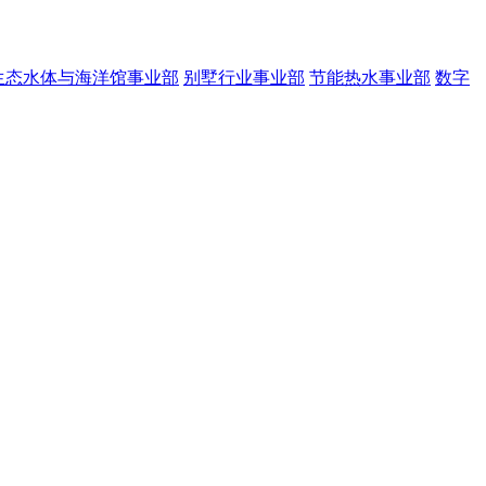
生态水体与海洋馆事业部
别墅行业事业部
节能热水事业部
数字