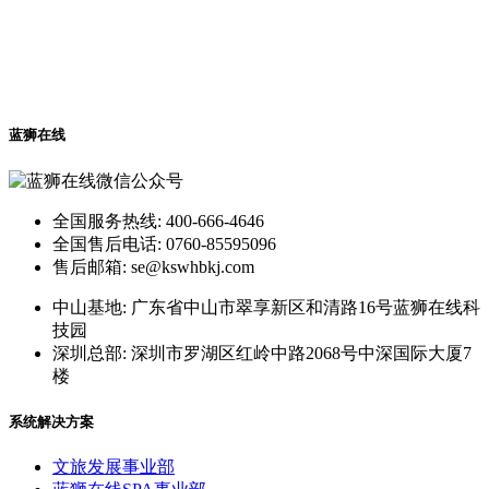
蓝狮在线
全国服务热线: 400-666-4646
全国售后电话: 0760-85595096
售后邮箱: se@kswhbkj.com
中山基地: 广东省中山市翠享新区和清路16号蓝狮在线科
技园
深圳总部: 深圳市罗湖区红岭中路2068号中深国际大厦7
楼
系统解决方案
文旅发展事业部