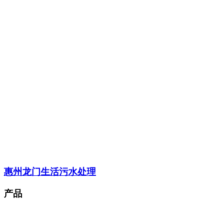
惠州龙门生活污水处理
产品