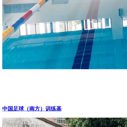
中国足球（南方）训练基