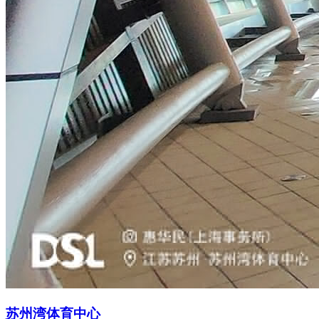
苏州湾体育中心