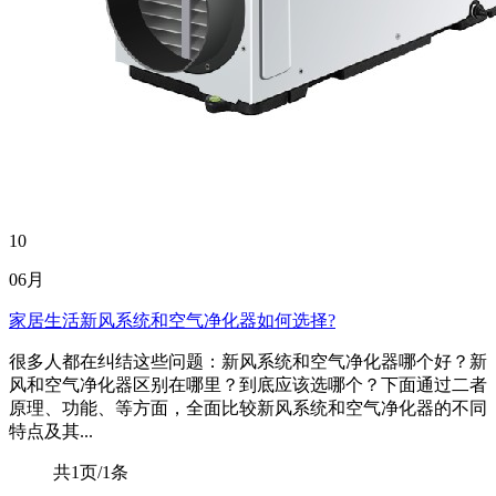
10
06月
家居生活新风系统和空气净化器如何选择?
很多人都在纠结这些问题：新风系统和空气净化器哪个好？新
风和空气净化器区别在哪里？到底应该选哪个？下面通过二者
原理、功能、等方面，全面比较新风系统和空气净化器的不同
特点及其...
共1页/1条