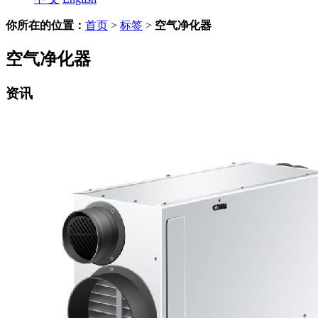
你所在的位置：
首页
>
标签
>
空气净化器
空气净化器
资讯