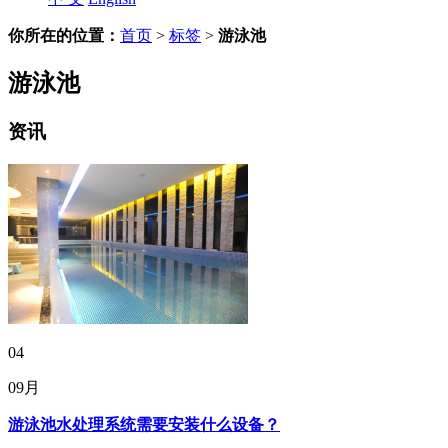
你所在的位置：
首页
>
标签
>
游泳池
游泳池
资讯
04
09月
游泳池水处理系统需要安装什么设备？