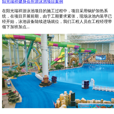
阳光瑞祥健身会所游泳池项目案例
在阳光瑞祥游泳池项目的施工过程中，项目采用锅炉加热系
统，在项目开展前期，由于工期要求紧张，现场泳池内装早已
经开始，泳池设备陆续进场就位，我们工程人员在工程经理带
领下加班加点...