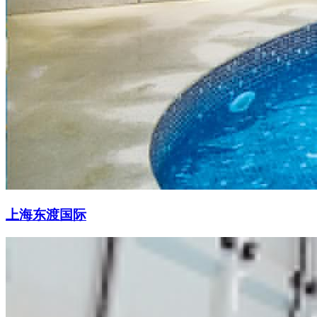
上海东渡国际