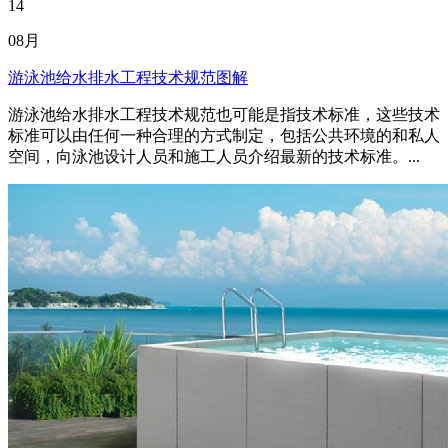
14
08月
游泳池给水排水工程技术规范图解
游泳池给水排水工程技术规范也可能是指技术标准，这些技术
标准可以由任何一种合理的方式制定，包括公共环境的和私人
空间，向泳池设计人员和施工人员介绍最新的技术标准。...