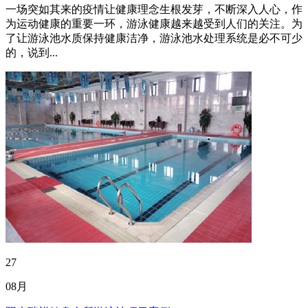
一场突如其来的疫情让健康理念生根发芽，不断深入人心，作
为运动健康的重要一环，游泳健康越来越受到人们的关注。为
了让游泳池水质保持健康洁净，游泳池水处理系统是必不可少
的，说到...
27
08月