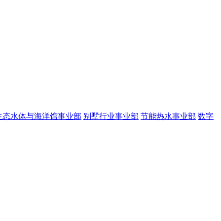
生态水体与海洋馆事业部
别墅行业事业部
节能热水事业部
数字