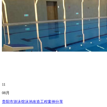
11
08月
贵阳市游泳馆泳池改造工程案例分享