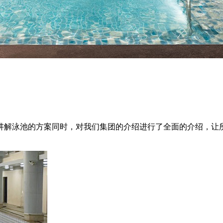
讲解泳池的方案同时，对我们集团的介绍进行了全面的介绍，让