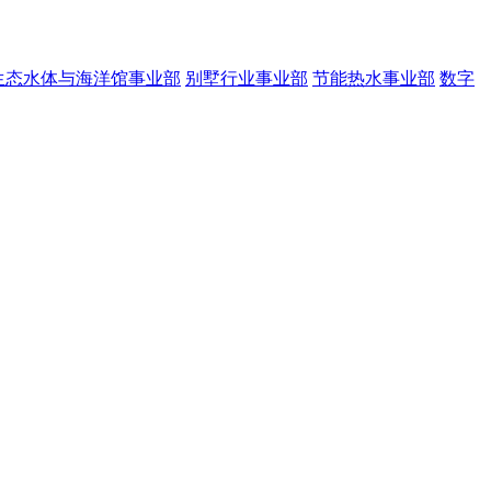
生态水体与海洋馆事业部
别墅行业事业部
节能热水事业部
数字