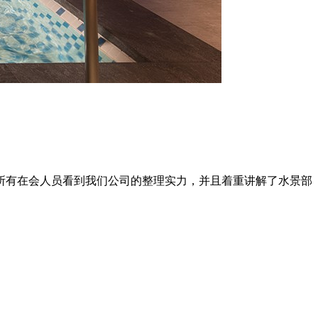
所有在会人员看到我们公司的整理实力，并且着重讲解了水景部