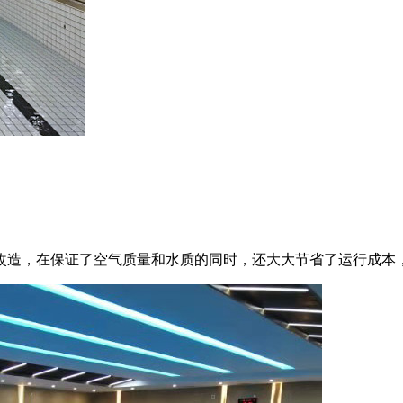
造，在保证了空气质量和水质的同时，还大大节省了运行成本，为