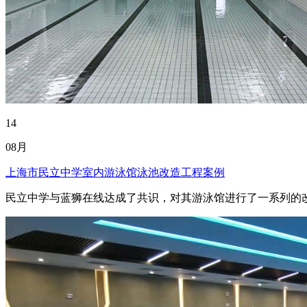
14
08月
上海市民立中学室内游泳馆泳池改造工程案例
民立中学与蓝狮在线达成了共识，对其游泳馆进行了一系列的改