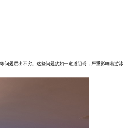
水等问题层出不穷。这些问题犹如一道道阻碍，严重影响着游泳