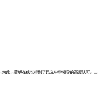
此，蓝狮在线也得到了民立中学领导的高度认可。...