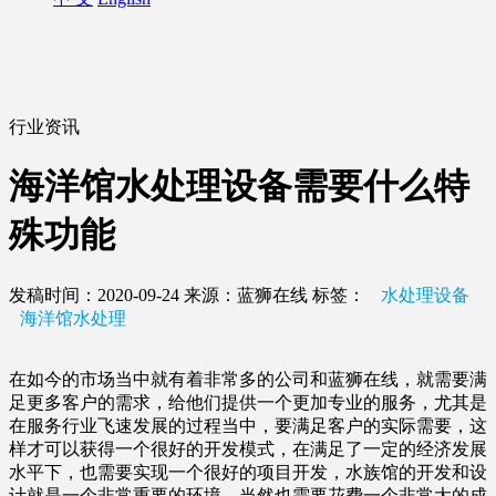
行业资讯
海洋馆水处理设备需要什么特
殊功能
发稿时间：2020-09-24
来源：蓝狮在线
标签：
水处理设备
海洋馆水处理
在如今的市场当中就有着非常多的公司和蓝狮在线，就需要满
足更多客户的需求，给他们提供一个更加专业的服务，尤其是
在服务行业飞速发展的过程当中，要满足客户的实际需要，这
样才可以获得一个很好的开发模式，在满足了一定的经济发展
水平下，也需要实现一个很好的项目开发，水族馆的开发和设
计就是一个非常重要的环境，当然也需要花费一个非常大的成