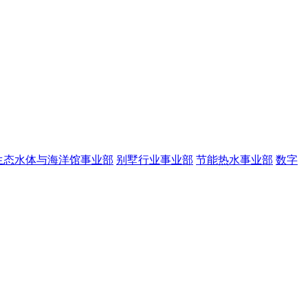
生态水体与海洋馆事业部
别墅行业事业部
节能热水事业部
数字