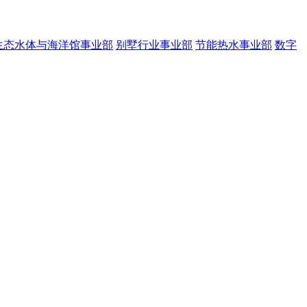
生态水体与海洋馆事业部
别墅行业事业部
节能热水事业部
数字