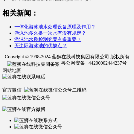
相关新闻：
一体化游泳池水处理设备原理及作用？
游泳池多久换一次水有没有规定？
游泳池水质检测究竟有多重要？
无边际游泳池的优缺点？
Copyright © 1998-2024 蓝狮在线科技集团有限公司 版权所有
粤公网安备 44200002444237号
网站地图
官方微信