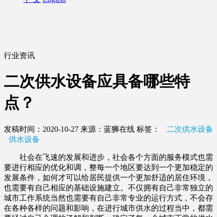
行业资讯
二次供水设备应具备哪些特
点？
发稿时间：2020-10-27
来源：蓝狮在线
标签：
二次供水设备
供水设备
社会在飞速的发展和进步，社会各个方面的服务模式也需
要进行相应的优化和调，整每一个地区要达到一个更加稳定的
发展条件，如何才可以给居民提供一个更加舒适的居住环境，
也需要有自己相应的基础设施建立。不仅拥有自己非常独立的
城市工作系统当然也需要有自己非常专业的运行方式，不会存
在各种各样的问题和影响，在进行城市供水的过程当中，都需