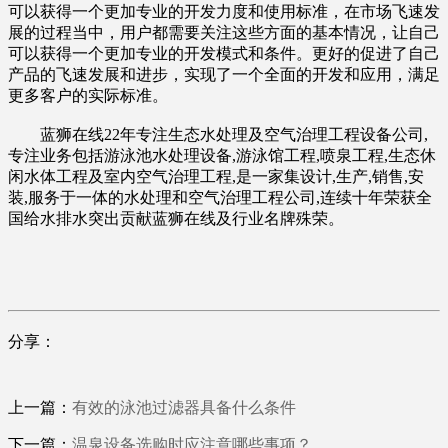
可以获得一个更加专业的开发力度和使用标准，在市场飞速发
展的过程当中，用户都需要关注这些方面的基本情况，让自己
可以获得一个更加专业的开发模式和条件。更好的促进了自己
产品的飞速发展和进步，实现了一个全面的开发和应用，满足
更多客户的实际标准。
蓝狮在线22年专注生态水处理及空气治理工程设备公司,
专注业务包括游泳池水处理设备,游泳馆工程,喷泉工程,生态休
闲水体工程及室内空气治理工程,是一家集设计,生产,销售,安
装,服务于一体的水处理和空气治理工程公司,连续十年荣获全
国给水排水突出贡献蓝狮在线及行业名牌殊荣。
分享：
上一篇：
有效的泳池过滤器具备什么条件
下一篇：
温泉设备选购时应注意哪些事项？