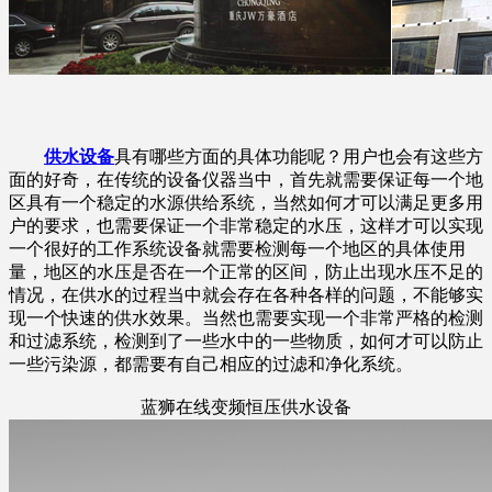
供水设备
具有哪些方面的具体功能呢？用户也会有这些方
面的好奇，在传统的设备仪器当中，首先就需要保证每一个地
区具有一个稳定的水源供给系统，当然如何才可以满足更多用
户的要求，也需要保证一个非常稳定的水压，这样才可以实现
一个很好的工作系统设备就需要检测每一个地区的具体使用
量，地区的水压是否在一个正常的区间，防止出现水压不足的
情况，在供水的过程当中就会存在各种各样的问题，不能够实
现一个快速的供水效果。当然也需要实现一个非常严格的检测
和过滤系统，检测到了一些水中的一些物质，如何才可以防止
一些污染源，都需要有自己相应的过滤和净化系统。
蓝狮在线变频恒压供水设备