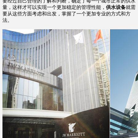
要经过自己合理的了解和判断，确定了每一个城市正常的供水
量，这样才可以实现一个更加稳定的管理性能，
供水设备
就需
要从这些方面考虑和出发，掌握了一个更加专业的方式和方
法。