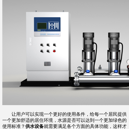
让用户可以实现一个更好的使用条件，给每一个居民提供
一个更加舒适的居住环境，水源是否可以达到一个更加绿色的
使用标准？
供水设备
就需要满足各个方面的具体功能，这样才