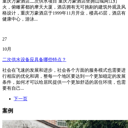
重庆万豪酒店二次供水项目 重庆万豪酒店坐拥山城两江灯
火，俯瞰雾都的摩天大厦，酒店拥有无可挑剔的建筑外观及风
格设计，重庆万豪酒店于1999年11月开业，楼高45层，酒店有
健康中心，游泳...
27
10月
二次供水设备应具备哪些特点？
社会在飞速的发展和进步，社会各个方面的服务模式也需要进
行相应的优化和调，整每一个地区要达到一个更加稳定的发展
条件，如何才可以给居民提供一个更加舒适的居住环境，也需
要有自己...
下一页
案例