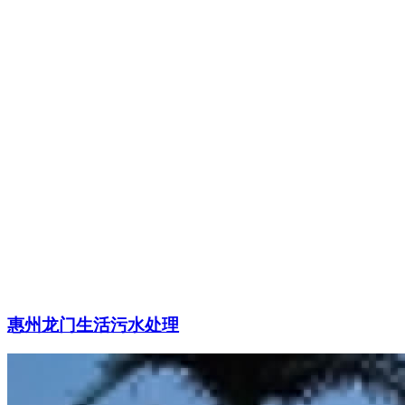
惠州龙门生活污水处理