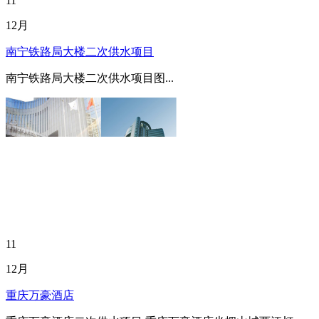
11
12月
南宁铁路局大楼二次供水项目
南宁铁路局大楼二次供水项目图...
11
12月
重庆万豪酒店