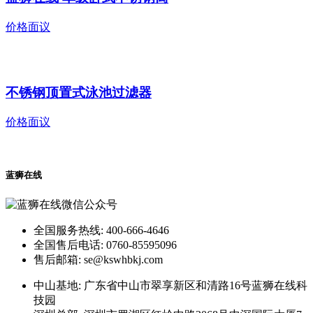
价格面议
不锈钢顶置式泳池过滤器
价格面议
蓝狮在线
全国服务热线: 400-666-4646
全国售后电话: 0760-85595096
售后邮箱: se@kswhbkj.com
中山基地: 广东省中山市翠享新区和清路16号蓝狮在线科
技园