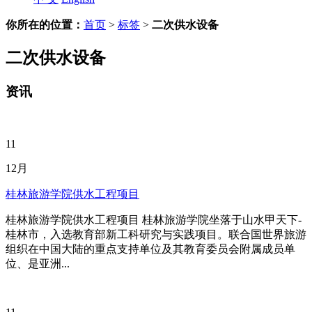
你所在的位置：
首页
>
标签
>
二次供水设备
二次供水设备
资讯
11
12月
桂林旅游学院供水工程项目
桂林旅游学院供水工程项目 桂林旅游学院坐落于山水甲天下-
桂林市，入选教育部新工科研究与实践项目。联合国世界旅游
组织在中国大陆的重点支持单位及其教育委员会附属成员单
位、是亚洲...