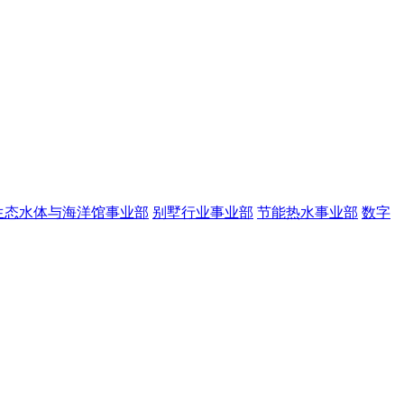
生态水体与海洋馆事业部
别墅行业事业部
节能热水事业部
数字