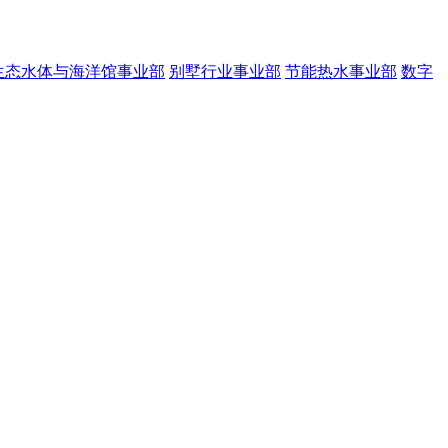
生态水体与海洋馆事业部
别墅行业事业部
节能热水事业部
数字