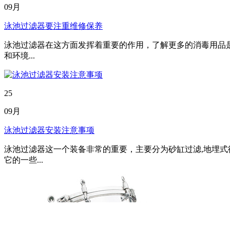
09月
泳池过滤器要注重维修保养
泳池过滤器在这方面发挥着重要的作用，了解更多的消毒用品
和环境...
25
09月
泳池过滤器安装注意事项
泳池过滤器这一个装备非常的重要，主要分为砂缸过滤,地埋式
它的一些...