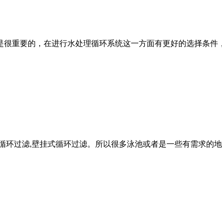
是很重要的，在进行水处理循环系统这一方面有更好的选择条件
循环过滤,壁挂式循环过滤。所以很多泳池或者是一些有需求的