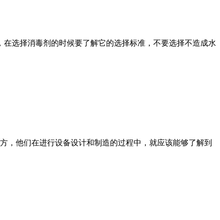
，在选择消毒剂的时候要了解它的选择标准，不要选择不造成水
地方，他们在进行设备设计和制造的过程中，就应该能够了解到