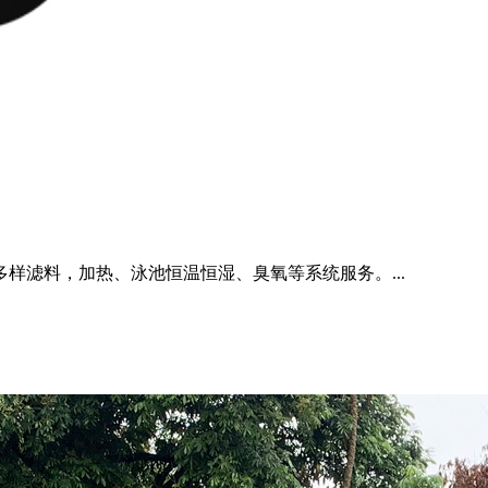
样滤料，加热、泳池恒温恒湿、臭氧等系统服务。...