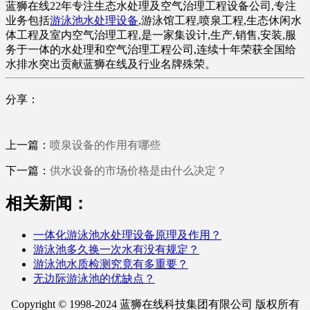
蓝狮在线22年专注生态水处理及空气治理工程设备公司,专注
业务包括
游泳池水处理设备
,游泳馆工程,喷泉工程,生态休闲水
体工程及室内空气治理工程,是一家集设计,生产,销售,安装,服
务于一体的水处理和空气治理工程公司,连续十年荣获全国给
水排水突出贡献蓝狮在线及行业名牌殊荣。
分享：
上一篇：
喷泉设备的作用有哪些
下一篇：
供水设备的市场价格是由什么决定？
相关新闻：
一体化游泳池水处理设备原理及作用？
游泳池多久换一次水有没有规定？
游泳池水质检测究竟有多重要？
无边际游泳池的优缺点？
Copyright © 1998-2024 蓝狮在线科技集团有限公司 版权所有