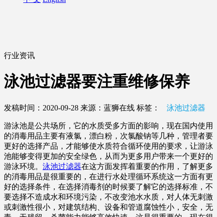
行业资讯
泳池过滤器要注重维修保养
发稿时间：2020-09-28
来源：蓝狮在线
标签：
泳池过滤器
游泳池是公共场所，它的水质受多方面的影响，现在国内使用
的消毒用品主要有液氯，漂白粉，次氯酸钠等几种，管理者要
更好的选择产品，才能够使水质符合循环使用的要求，让游泳
池能够变得更加的安全绿色，从而为更多用户带来一个更好的
游泳环境。
泳池过滤器
在这方面发挥着重要的作用，了解更多
的消毒用品是很重要的，在进行水处理循环系统这一方面有更
好的选择条件，在选择消毒剂的时候要了解它的选择标准，不
要选择不造成水和环境污染，不改变池水水质，对人体无刺激
或刺激性很小，对建筑结构、设备和管道腐蚀性小，安全，无