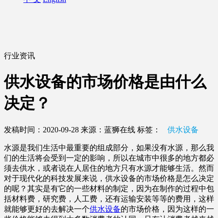
行业资讯
供水设备的市场价格是由什么
决定？
发稿时间：2020-09-28
来源：蓝狮在线
标签：
供水设备
水源是我们生活中最重要的组成部分，如果没有水源，那么我
们的生活将会受到一定的影响，所以在城市中很多的地方都必
须去供水，或者说在人居住的地方只有水源才能够生活。然而
对于现代化的科技发展来说，供水设备的市场价格是怎么决定
的呢？其实是有它的一些材料的制定，因为在制作的过程中包
括材料费，研究费，人工费，还有运输安装等等的费用，这样
就能够更好的去解决一个
供水设备
的市场价格，因为这样的一