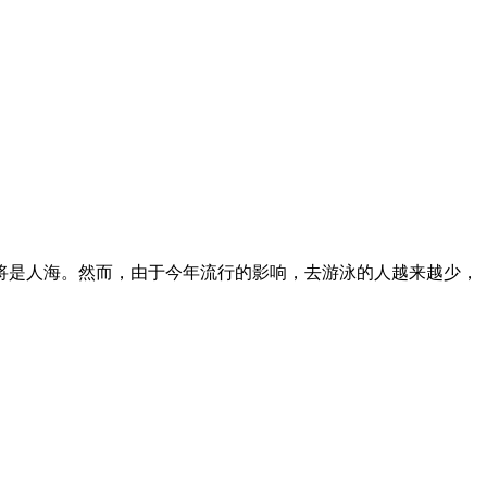
将是人海。然而，由于今年流行的影响，去游泳的人越来越少，