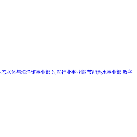
生态水体与海洋馆事业部
别墅行业事业部
节能热水事业部
数字