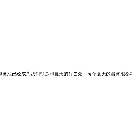
游泳池已经成为我们锻炼和夏天的好去处，每个夏天的游泳池都