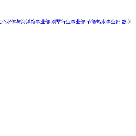
生态水体与海洋馆事业部
别墅行业事业部
节能热水事业部
数字