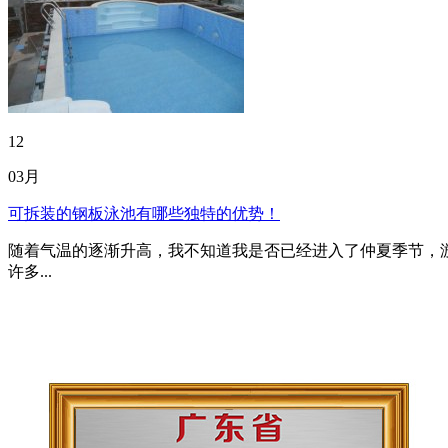
12
03月
可拆装的钢板泳池有哪些独特的优势！
随着气温的逐渐升高，我不知道我是否已经进入了仲夏季节，
许多...